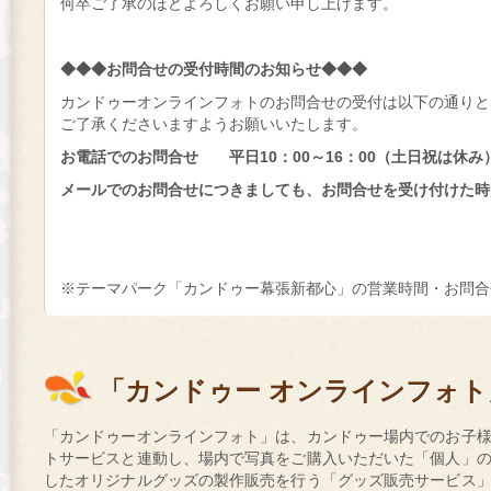
何卒ご了承のほどよろしくお願い申し上げます。
◆◆◆お問合せの受付時間のお知らせ◆◆◆
カンドゥーオンラインフォトのお問合せの受付は以下の通りと
ご了承くださいますようお願いいたします。
お電話でのお問合せ 平日10：00～16：00（土日祝は休み
メールでのお問合せにつきましても、お問合せを受け付けた時
※テーマパーク「カンドゥー幕張新都心」の営業時間・お問合
「カンドゥー オンラインフォ
「カンドゥーオンラインフォト」は、カンドゥー場内でのお子
トサービスと連動し、場内で写真をご購入いただいた「個人」
したオリジナルグッズの製作販売を行う「グッズ販売サービス